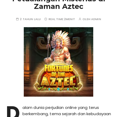
Zaman Aztec
2 TAHUN LALU
REAL TIME:
2MENIT
OLEH
ADMIN
D
alam dunia perjudian online yang terus
berkembang, tema sejarah dan kebudayaan