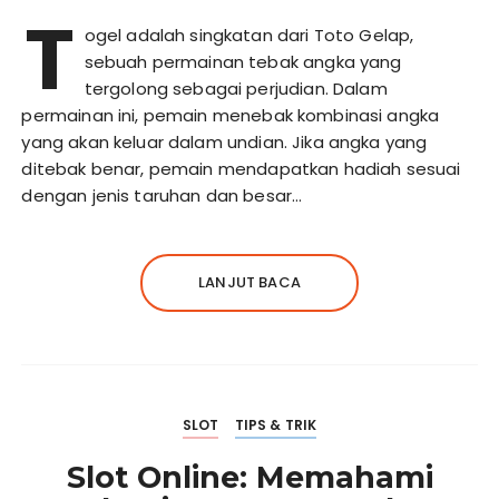
T
ogel adalah singkatan dari Toto Gelap,
sebuah permainan tebak angka yang
tergolong sebagai perjudian. Dalam
permainan ini, pemain menebak kombinasi angka
yang akan keluar dalam undian. Jika angka yang
ditebak benar, pemain mendapatkan hadiah sesuai
dengan jenis taruhan dan besar…
LANJUT BACA
SLOT
TIPS & TRIK
Slot Online: Memahami