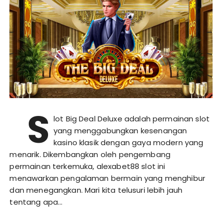
S
lot Big Deal Deluxe adalah permainan slot
yang menggabungkan kesenangan
kasino klasik dengan gaya modern yang
menarik. Dikembangkan oleh pengembang
permainan terkemuka, alexabet88 slot ini
menawarkan pengalaman bermain yang menghibur
dan menegangkan. Mari kita telusuri lebih jauh
tentang apa…