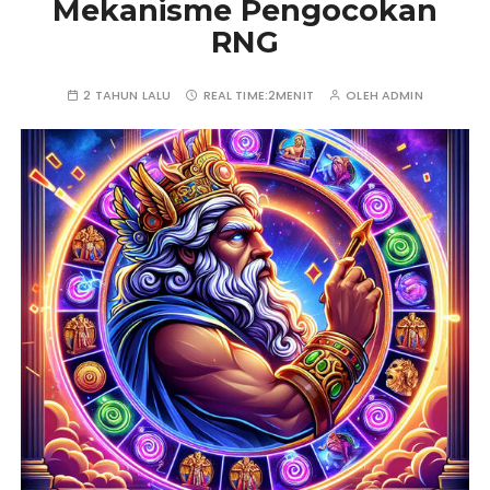
Mekanisme Pengocokan
RNG
2 TAHUN LALU
REAL TIME:
2MENIT
OLEH
ADMIN