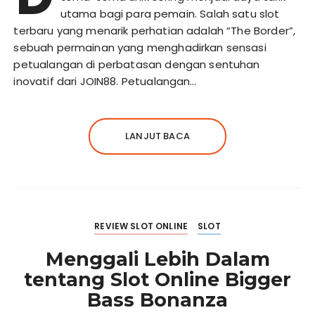
utama bagi para pemain. Salah satu slot
terbaru yang menarik perhatian adalah “The Border”,
sebuah permainan yang menghadirkan sensasi
petualangan di perbatasan dengan sentuhan
inovatif dari JOIN88. Petualangan…
LANJUT BACA
REVIEW SLOT ONLINE
SLOT
Menggali Lebih Dalam
tentang Slot Online Bigger
Bass Bonanza