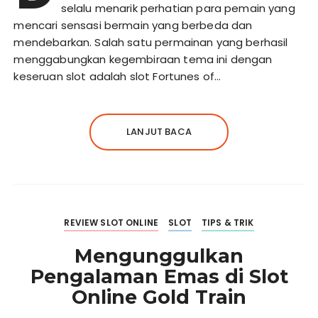
selalu menarik perhatian para pemain yang
mencari sensasi bermain yang berbeda dan
mendebarkan. Salah satu permainan yang berhasil
menggabungkan kegembiraan tema ini dengan
keseruan slot adalah slot Fortunes of…
LANJUT BACA
REVIEW SLOT ONLINE
SLOT
TIPS & TRIK
Mengunggulkan
Pengalaman Emas di Slot
Online Gold Train