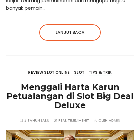
lanjut tentang permainan ini dan mengapa begitu
banyak pemain…
LANJUT BACA
REVIEW SLOT ONLINE
SLOT
TIPS & TRIK
Menggali Harta Karun
Petualangan di Slot Big Deal
Deluxe
2 TAHUN LALU
REAL TIME:
1MENIT
OLEH
ADMIN