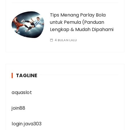
s
Tips Menang Parlay Bola
untuk Pemula (Panduan
Lengkap & Mudah Dipahami
4 BULAN LALU
TAGLINE
aquaslot
join88
login java303