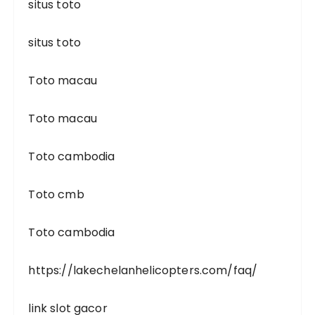
situs toto
situs toto
Toto macau
Toto macau
Toto cambodia
Toto cmb
Toto cambodia
https://lakechelanhelicopters.com/faq/
link slot gacor