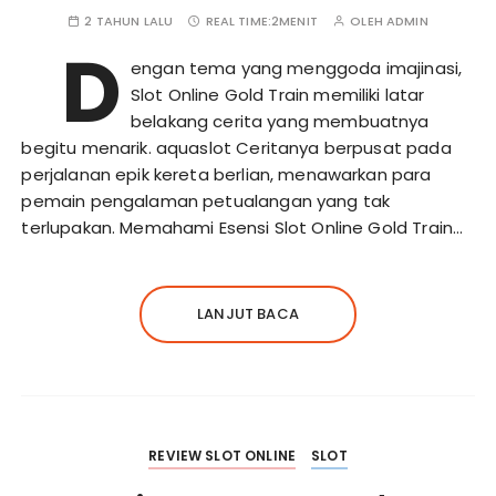
2 TAHUN LALU
REAL TIME:
2MENIT
OLEH
ADMIN
D
engan tema yang menggoda imajinasi,
Slot Online Gold Train memiliki latar
belakang cerita yang membuatnya
begitu menarik. aquaslot Ceritanya berpusat pada
perjalanan epik kereta berlian, menawarkan para
pemain pengalaman petualangan yang tak
terlupakan. Memahami Esensi Slot Online Gold Train…
LANJUT BACA
REVIEW SLOT ONLINE
SLOT