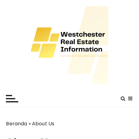
L
o
m
p
a
t
k
e
k
o
n
Slot Online Yang Sering Kasih Jackpot
westchesterrealestateinfor
t
e
mation.com
n
Beranda
»
About Us