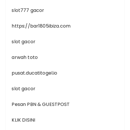
slot777 gacor
https://bar1805ibiza.com
slot gacor
arwah toto
pusat.ducatitogel.io
slot gacor
Pesan PBN & GUESTPOST
KLIK DISINI