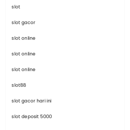
slot
slot gacor
slot online
slot online
slot online
slot88
slot gacor hari ini
slot deposit 5000