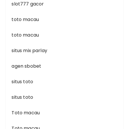
slot777 gacor
toto macau
toto macau
situs mix parlay
agen sbobet
situs toto
situs toto
Toto macau
Toto macau