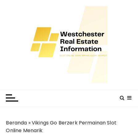
L
o
m
p
a
t
k
e
k
o
n
Slot Online Yang Sering Kasih Jackpot
westchesterrealestateinfor
t
e
mation.com
n
Beranda
»
Vikings Go Berzerk Permainan Slot
Online Menarik