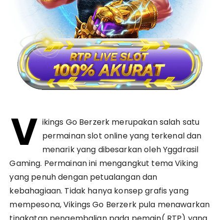
V
ikings Go Berzerk merupakan salah satu
permainan slot online yang terkenal dan
menarik yang dibesarkan oleh Yggdrasil
Gaming. Permainan ini mengangkut tema Viking
yang penuh dengan petualangan dan
kebahagiaan. Tidak hanya konsep grafis yang
mempesona, Vikings Go Berzerk pula menawarkan
tingkatan pengembalian pada pemain( RTP) yang