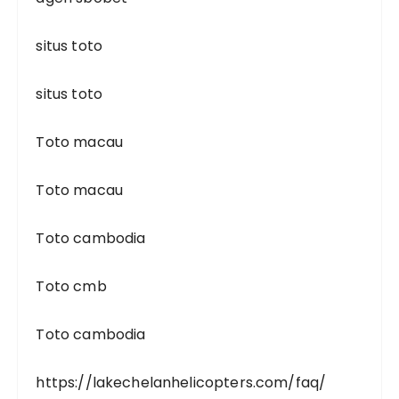
situs toto
situs toto
Toto macau
Toto macau
Toto cambodia
Toto cmb
Toto cambodia
https://lakechelanhelicopters.com/faq/