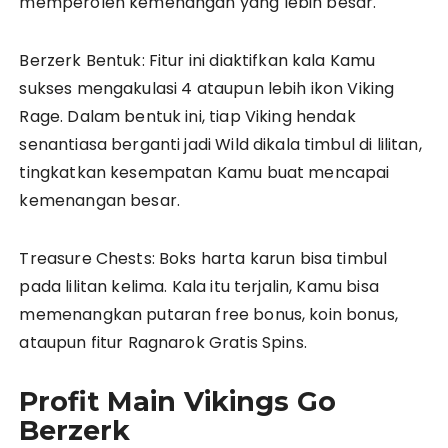
memperoleh kemenangan yang lebih besar.
Berzerk Bentuk: Fitur ini diaktifkan kala Kamu
sukses mengakulasi 4 ataupun lebih ikon Viking
Rage. Dalam bentuk ini, tiap Viking hendak
senantiasa berganti jadi Wild dikala timbul di lilitan,
tingkatkan kesempatan Kamu buat mencapai
kemenangan besar.
Treasure Chests: Boks harta karun bisa timbul
pada lilitan kelima. Kala itu terjalin, Kamu bisa
memenangkan putaran free bonus, koin bonus,
ataupun fitur Ragnarok Gratis Spins.
Profit Main Vikings Go
Berzerk