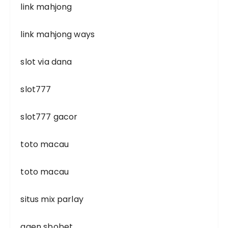
link mahjong
link mahjong ways
slot via dana
slot777
slot777 gacor
toto macau
toto macau
situs mix parlay
agen sbobet