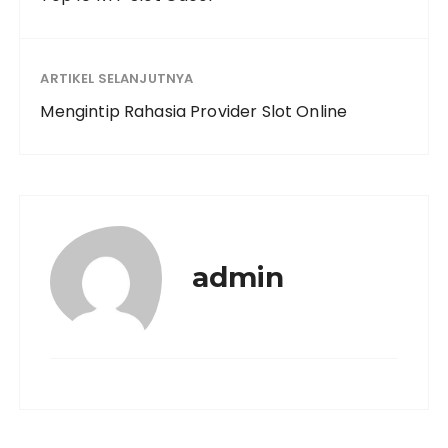
ARTIKEL SELANJUTNYA
Mengintip Rahasia Provider Slot Online
admin